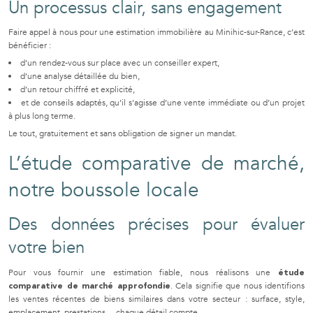
Un processus clair, sans engagement
Faire appel à nous pour une estimation immobilière au Minihic-sur-Rance, c’est
bénéficier :
d’un rendez-vous sur place avec un conseiller expert,
d’une analyse détaillée du bien,
d’un retour chiffré et explicité,
et de conseils adaptés, qu’il s’agisse d’une vente immédiate ou d’un projet
à plus long terme.
Le tout, gratuitement et sans obligation de signer un mandat.
L’étude comparative de marché,
notre boussole locale
Des données précises pour évaluer
votre bien
Pour vous fournir une estimation fiable, nous réalisons une
étude
. Cela signifie que nous identifions
comparative de marché approfondie
les ventes récentes de biens similaires dans votre secteur : surface, style,
emplacement, prestations… chaque détail compte.