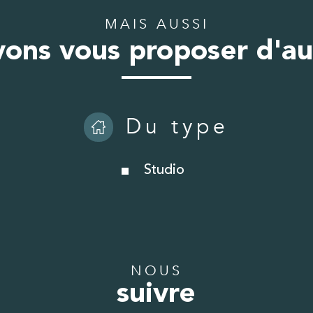
MAIS AUSSI
ons vous proposer d'au
Du type
Studio
NOUS
suivre