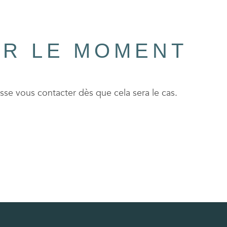
UR LE MOMENT
se vous contacter dès que cela sera le cas.