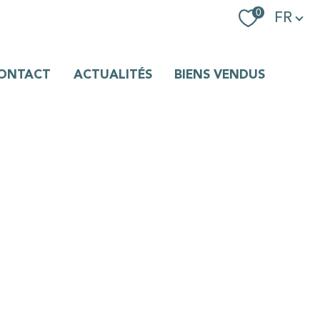
Langue
0
FR
ONTACT
ACTUALITÉS
BIENS VENDUS