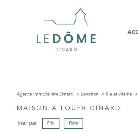
ACC
Agence immobilière Dinard
Location
Ille et vilaine
MAISON À LOUER DINARD
Trier par
Prix
Date