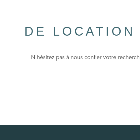
DE LOCATION
N'hésitez pas à nous confier votre recherc