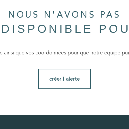
NOUS N'AVONS PAS
 DISPONIBLE PO
he ainsi que vos coordonnées pour que notre équipe puis
créer l'alerte