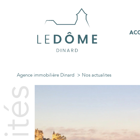
ACC
Agence immobilière Dinard
Nos actualites