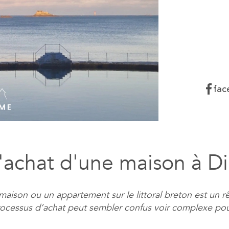
fac
'achat d'une maison à D
maison ou un appartement sur le littoral breton est un
ocessus d’achat peut sembler confus voir complexe pour