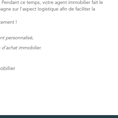
 Pendant ce temps, votre agent immobilier fait le
ne sur l'aspect logistique afin de faciliter la
rtement !
nt personnalisé,
 d’achat immobilier.
obilier