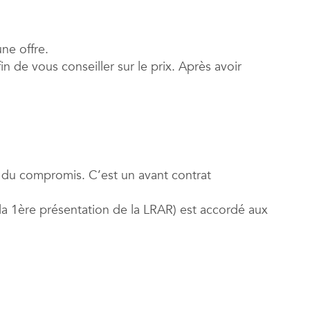
ne offre.
n de vous conseiller sur le prix. Après avoir
n du compromis. C’est un avant contrat
 la 1ère présentation de la LRAR) est accordé aux