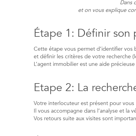
Dans c
et on vous explique com
Étape 1: Définir son
Cette étape vous permet d’identifier vos 
et définir les critères de votre recherche
L’agent immobilier est une aide précieuse po
Etape 2: La recherc
Votre interlocuteur est présent pour vous 
Il vous accompagne dans l’analyse et la vé
Vos retours suite aux visites sont importa