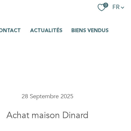
Langue
0
FR
ONTACT
ACTUALITÉS
BIENS VENDUS
28 Septembre 2025
Achat maison Dinard