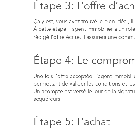
Étape 3: L’offre d’ac
Ça y est, vous avez trouvé le bien idéal, 
À cette étape, l’agent immobilier a un rôl
rédigé l’offre écrite, il assurera une com
Étape 4: Le comprom
Une fois l’offre acceptée, l’agent immobi
permettant de valider les conditions et le
Un acompte est versé le jour de la signatu
acquéreurs.
Étape 5: L’achat