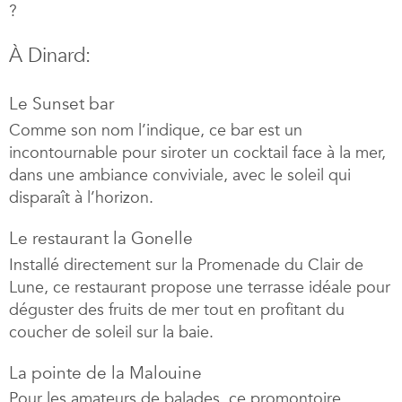
?
À Dinard:
Le Sunset bar
Comme son nom l’indique, ce bar est un
incontournable pour siroter un cocktail face à la mer,
dans une ambiance conviviale, avec le soleil qui
disparaît à l’horizon.
Le restaurant la Gonelle
Installé directement sur la Promenade du Clair de
Lune, ce restaurant propose une terrasse idéale pour
déguster des fruits de mer tout en profitant du
coucher de soleil sur la baie.
La pointe de la Malouine
Pour les amateurs de balades, ce promontoire