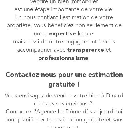
vendre un bien immobilier
est une étape importante de votre vie!
En nous confiant l'estimation de votre
propriété, vous bénéficiez non seulement de
notre
locale
expertise
mais aussi de notre engagement à vous
accompagner avec
et
transparence
.
professionnalisme
Contactez-nous pour une estimation
gratuite !
Vous envisagez de vendre votre bien à Dinard
ou dans ses environs ?
Contactez l'Agence Le Dôme dès aujourd'hui
pour planifier votre estimation gratuite et sans
engagement.