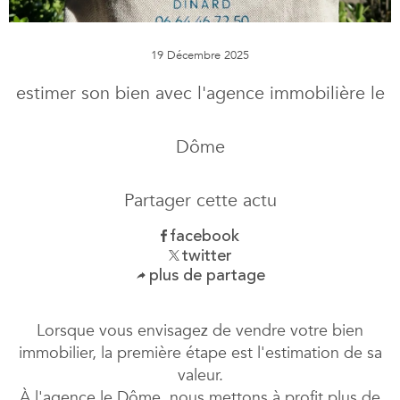
19 Décembre 2025
estimer son bien avec l'agence immobilière le
Dôme
Partager cette actu
facebook
twitter
plus de partage
Lorsque vous envisagez de vendre votre bien
immobilier, la première étape est l'estimation de sa
valeur.
À l'agence le Dôme, nous mettons à profit plus de