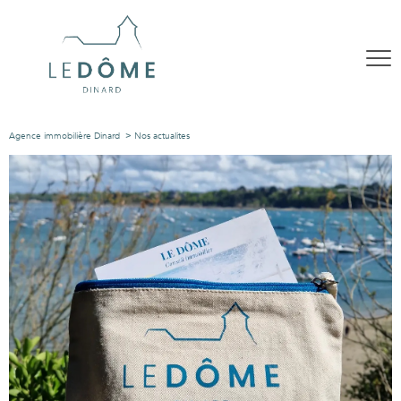
Agence immobilière Dinard
Nos actualites