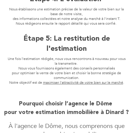
Nous établissons une estimation précise de la valeur de votre bien sur la
base de notre visite,
des informations collectées et notre analyse du marché à l'instant T.
Nous rédigeons ensuite le rapport détaillé qui vous sera confié.
Étape 5: La restitution de
l'estimation
Une fois l'estimation rédigée, nous vous rencontrons à nouveau pour vous
la transmettre.
Nous vous fournissons également des conseils personnalisés
pour optimiser la vente de votre bien et choisir la bonne stratégie de
communication.
Notre objectif est de
maximiser l'attractivité de votre bien sur le marché
.
Pourquoi choisir l’agence le Dôme
pour votre estimation immobilière à Dinard ?
À l'agence le Dôme, nous comprenons que