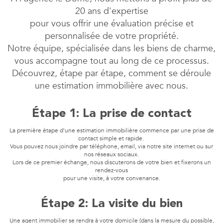
20 ans d'expertise
pour vous offrir une évaluation précise et
personnalisée de votre propriété.
Notre équipe, spécialisée dans les biens de charme,
vous accompagne tout au long de ce processus.
Découvrez, étape par étape, comment se déroule
une estimation immobilière avec nous.
Étape 1: La prise de contact
La première étape d'une estimation immobilière commence par une prise de
contact simple et rapide.
Vous pouvez nous joindre par téléphone, email, via notre site internet ou sur
nos réseaux sociaux.
Lors de ce premier échange, nous discuterons de votre bien et fixerons un
rendez-vous
pour une visite, à votre convenance.
Étape 2: La visite du bien
Une agent immobilier se rendra à votre domicile (dans la mesure du possible,