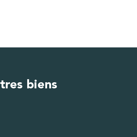
tres biens