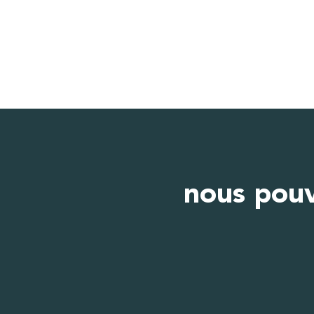
nous pouv