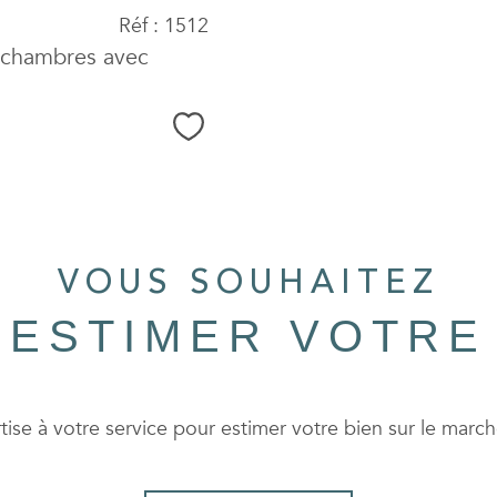
Réf : 1512
 chambres avec
Sélectionner
VOUS SOUHAITEZ
 ESTIMER VOTRE
ise à votre service pour estimer votre bien sur le marché