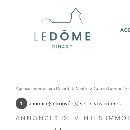
ACC
Agence immobilière Dinard
Vente
Cotes d armor
annonce(s) trouvée(s) selon vos critères
1
ANNONCES DE VENTES IMMOBI