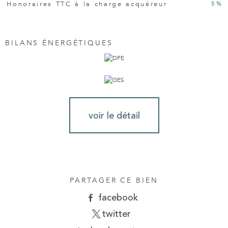
5 %
Honoraires TTC à la charge acquéreur
BILANS ÉNERGÉTIQUES
voir le détail
PARTAGER CE BIEN
facebook
twitter