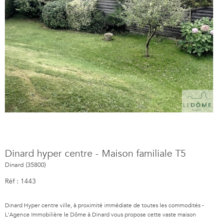
Dinard hyper centre - Maison familiale T5
Dinard (35800)
Réf : 1443
Dinard Hyper centre ville, à proximité immédiate de toutes les commodités -
L'Agence Immobilière le Dôme à Dinard vous propose cette vaste maison