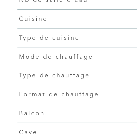
Cuisine
Type de cuisine
Mode de chauffage
Type de chauffage
Format de chauffage
Balcon
Cave