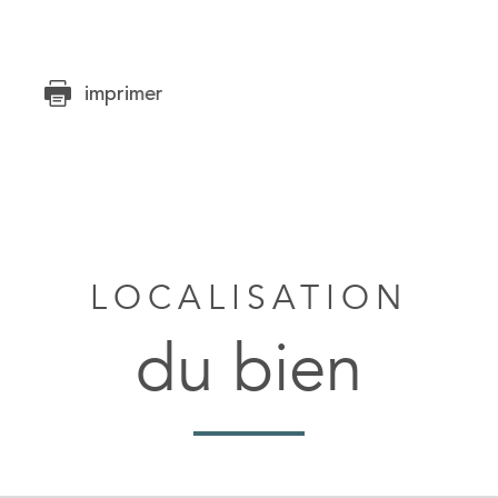
imprimer
LOCALISATION
du bien