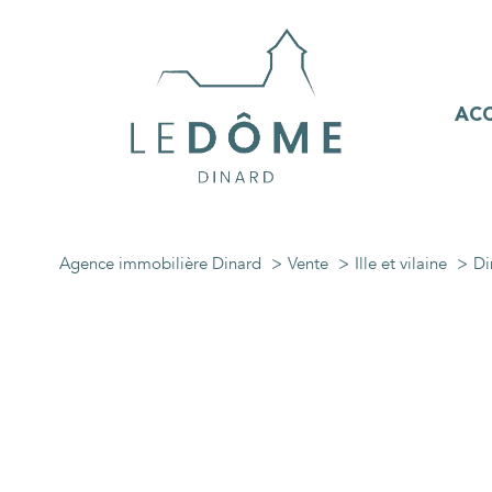
ACC
Agence immobilière Dinard
Vente
Ille et vilaine
Di