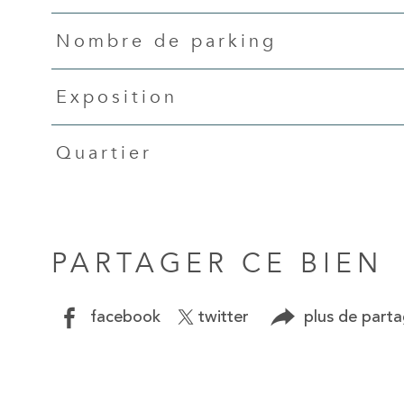
Nombre de parking
Exposition
Quartier
PARTAGER CE BIEN
facebook
twitter
plus de part