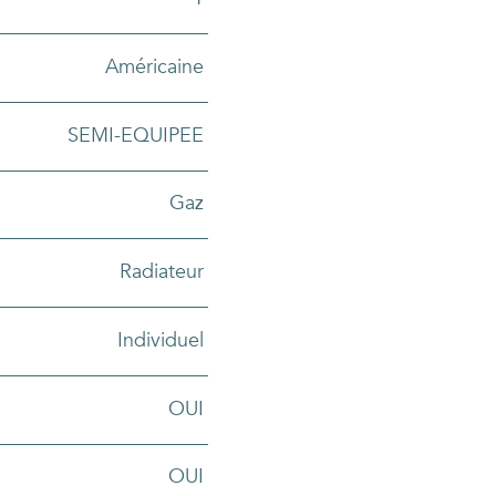
Américaine
SEMI-EQUIPEE
Gaz
Radiateur
Individuel
OUI
OUI