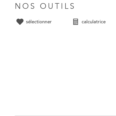
NOS OUTILS
sélectionner
calculatrice