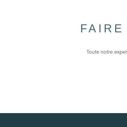
FAIRE
Toute notre expert