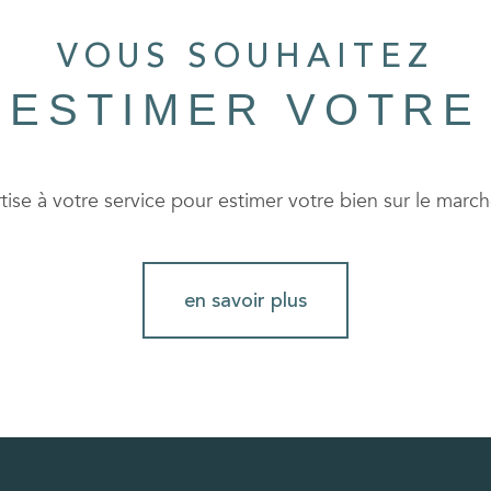
VOUS SOUHAITEZ
 ESTIMER VOTRE
ise à votre service pour estimer votre bien sur le marché
en savoir plus