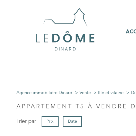
ACC
Agence immobilière Dinard
Vente
Ille et vilaine
Di
APPARTEMENT T5 À VENDRE 
Trier par
Prix
Date