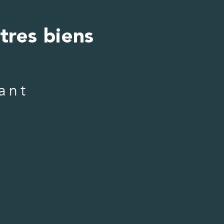
tres biens
ant