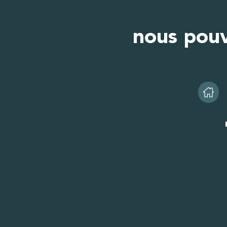
nous pouv