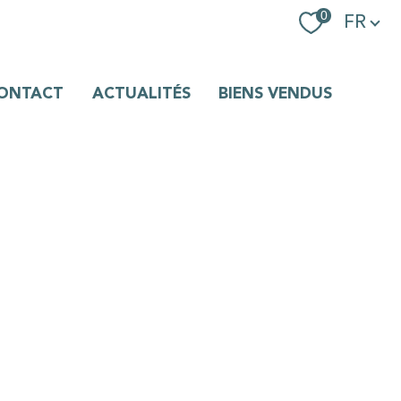
Langue
0
FR
ONTACT
ACTUALITÉS
BIENS VENDUS