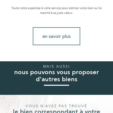
Toute notre expertise à votre service pour estimer votre bien sur le
marché à sa juste valeur.
en savoir plus
MAIS AUSSI
nous pouvons vous proposer
d'autres biens
VOUS N'AVEZ PAS TROUVÉ
le bien correspondant à votre