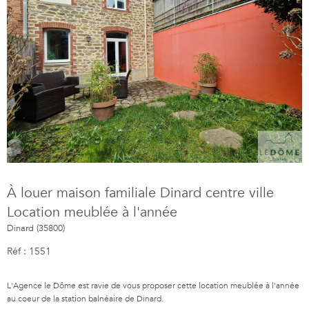
À louer maison familiale Dinard centre ville
Location meublée à l'année
Dinard (35800)
Réf : 1551
L'Agence le Dôme est ravie de vous proposer cette location meublée à l'année
au coeur de la station balnéaire de Dinard.