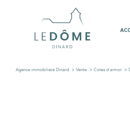
ACC
Agence immobilière Dinard
Vente
Cotes d armor