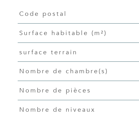
Code postal
Caractéristiques
Valeurs
Surface habitable (m²)
surface terrain
Nombre de chambre(s)
Nombre de pièces
Nombre de niveaux