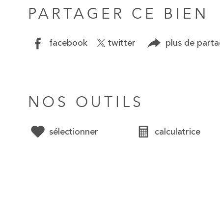
PARTAGER CE BIEN
facebook
twitter
plus de part
NOS OUTILS
sélectionner
calculatrice