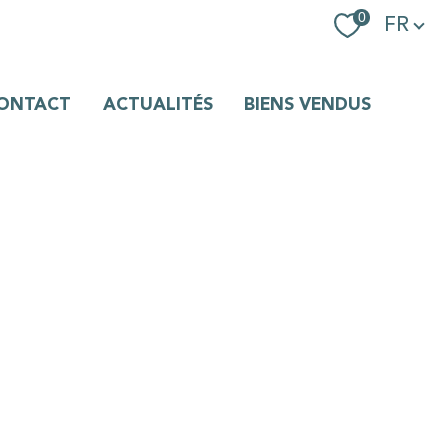
Langue
0
FR
ONTACT
ACTUALITÉS
BIENS VENDUS