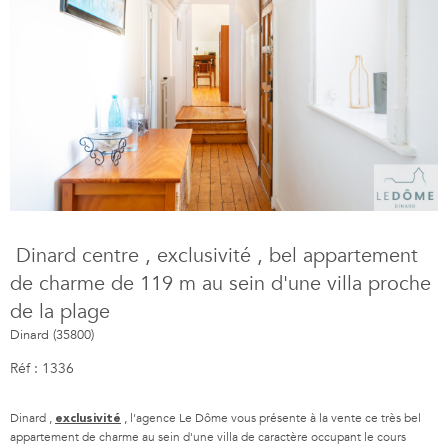
Dinard centre , exclusivité , bel appartement
de charme de 119 m au sein d'une villa proche
de la plage
Dinard (35800)
Réf : 1336
Dinard ,
, l'agence Le Dôme vous présente à la vente ce très bel
exclusivité
appartement de charme au sein d'une villa de caractère occupant le cours