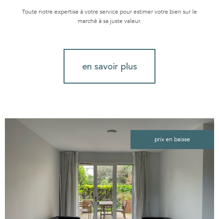
Toute notre expertise à votre service pour estimer votre bien sur le
marché à sa juste valeur.
en savoir plus
prix en baisse
voir le
bien