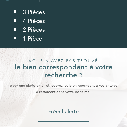
3 Pièces
4 Pièces
2 Pièces
1 Pièce
VOUS N'AVEZ PAS TROUVÉ
le bien correspondant à votre
recherche ?
créer une alerte email et recevez les bien répondant à vos critères
directement dans votre boite mail
créer l'alerte